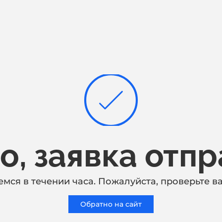
о, заявка отпр
мся в течении часа. Пожалуйста, проверьте в
Обратно на сайт