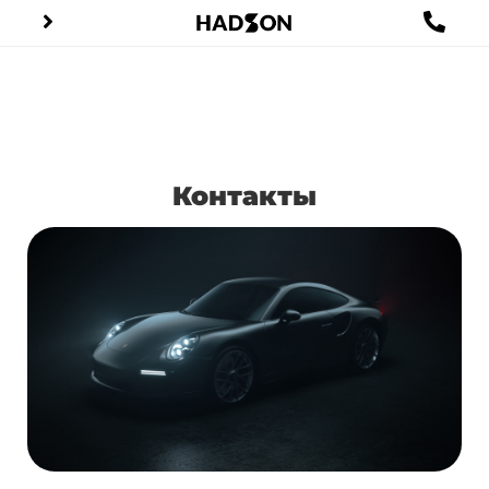
Контакты