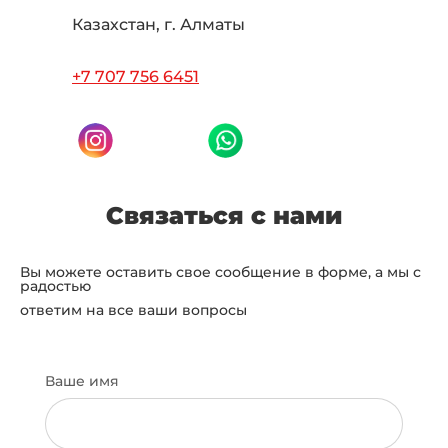
Казахстан, г. Алматы
+7 707 756 6451
Связаться с нами
Вы можете оставить свое сообщение в форме, а мы с
радостью
ответим на все ваши вопросы
Ваше имя